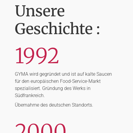
Unsere
Geschichte :
1992
GYMA wird gegründet und ist auf kalte Saucen
für den europäischen Food-Service-Markt
spezialisiert. Gründung des Werks in
Südfrankreich.
Übernahme des deutschen Standorts.
2000