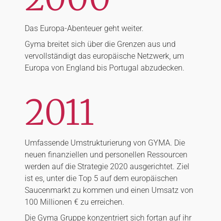
Das Europa-Abenteuer geht weiter.
Gyma breitet sich über die Grenzen aus und
vervollständigt das europäische Netzwerk, um
Europa von England bis Portugal abzudecken.
2011
Umfassende Umstrukturierung von GYMA. Die
neuen finanziellen und personellen Ressourcen
werden auf die Strategie 2020 ausgerichtet. Ziel
ist es, unter die Top 5 auf dem europäischen
Saucenmarkt zu kommen und einen Umsatz von
100 Millionen € zu erreichen.
Die Gyma Gruppe konzentriert sich fortan auf ihr