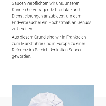
Saucen verpflichten wir uns, unseren
Kunden hervorragende Produkte und
Dienstleistungen anzubieten, um dem
Endverbraucher ein Höchstmaß an Genuss
zu bereiten.
Aus diesem Grund sind wir in Frankreich
zum Marktführer und in Europa zu einer
Referenz im Bereich der kalten Saucen
geworden.