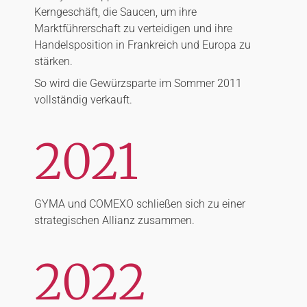
Kerngeschäft, die Saucen, um ihre
Marktführerschaft zu verteidigen und ihre
Handelsposition in Frankreich und Europa zu
stärken.
So wird die Gewürzsparte im Sommer 2011
vollständig verkauft.
2021
GYMA und COMEXO schließen sich zu einer
strategischen Allianz zusammen.
2022