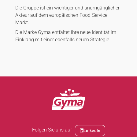
Die Gruppe ist ein wichtiger und unumgänglicher
Akteur auf dem europäischen Food-Service-
Markt.
Die Marke Gyma entfaltet ihre neue Identität im
Einklang mit einer ebenfalls neuen Strategie.
Folgen Sie uns auf
LinkedIn