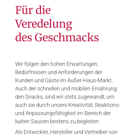
Für die
Veredelung
des Geschmacks
Wir folgen den hohen Erwartungen,
Bedürfnissen und Anforderungen der
Kunden und Gäste im Außer-Haus-Markt.
Auch der schnellen und mobilen Ernährung,
den Snacks, sind wir stets zugewandt, um
auch sie durch unsere Kreativität, Reaktions-
und Anpassungsfähigkeit im Bereich der
kalten Saucen bestens zu begleiten.
Als Entwickler, Hersteller und Vertreiber von