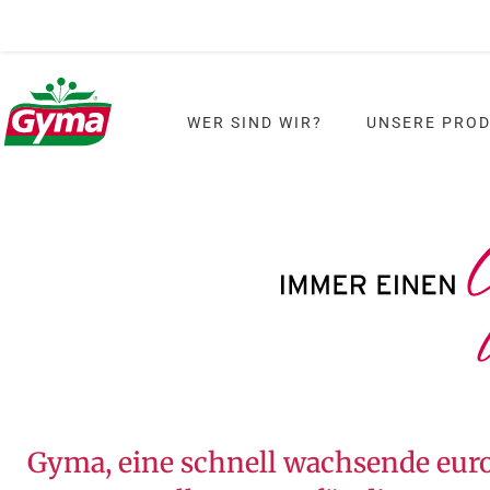
WER SIND WIR?
UNSERE PRO
Gyma, eine schnell wachsende eur