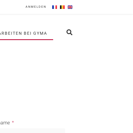
ANMELDEN
ARBEITEN BEI GYMA
name