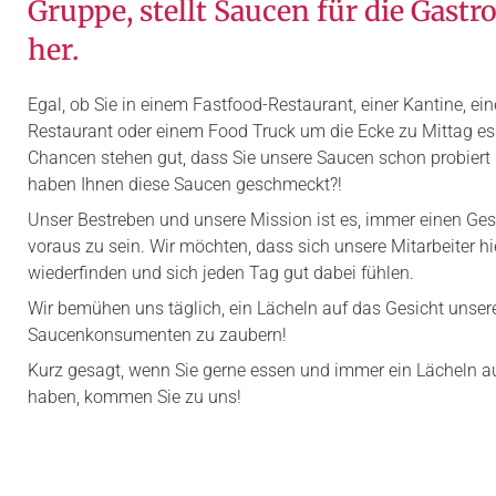
Gruppe, stellt Saucen für die Gast
her.
Egal, ob Sie in einem Fastfood-Restaurant, einer Kantine, ei
Restaurant oder einem Food Truck um die Ecke zu Mittag es
Chancen stehen gut, dass Sie unsere Saucen schon probiert
haben Ihnen diese Saucen geschmeckt?!
Unser Bestreben und unsere Mission ist es, immer einen G
voraus zu sein. Wir möchten, dass sich unsere Mitarbeiter hi
wiederfinden und sich jeden Tag gut dabei fühlen.
Wir bemühen uns täglich, ein Lächeln auf das Gesicht unser
Saucenkonsumenten zu zaubern!
Kurz gesagt, wenn Sie gerne essen und immer ein Lächeln a
haben, kommen Sie zu uns!