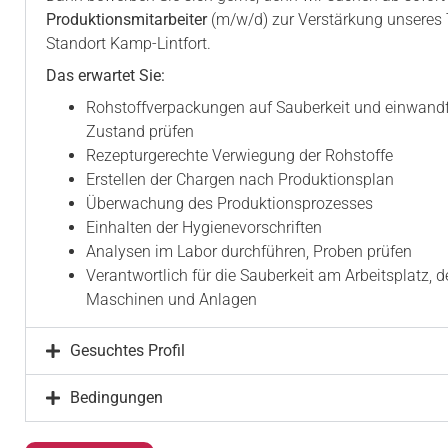
Produktionsmitarbeiter
(m/w/d) zur Verstärkung unsere
Standort Kamp-Lintfort.
Das erwartet Sie:
Rohstoffverpackungen auf Sauberkeit und einwandf
Zustand prüfen
Rezepturgerechte Verwiegung der Rohstoffe
Erstellen der Chargen nach Produktionsplan
Überwachung des Produktionsprozesses
Einhalten der Hygienevorschriften
Analysen im Labor durchführen, Proben prüfen
Verantwortlich für die Sauberkeit am Arbeitsplatz, d
Maschinen und Anlagen
Gesuchtes Profil
Bedingungen