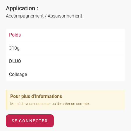
Application :
Accompagnement / Assaisonnement
Poids
310g
DLUO
Colisage
Pour plus d’informations
Merci de vous connecter ou de créer un compte.
SE CONNECTER