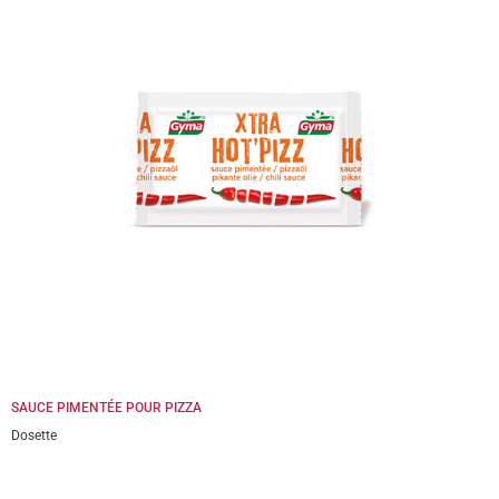
SAUCE PIMENTÉE POUR PIZZA
Dosette