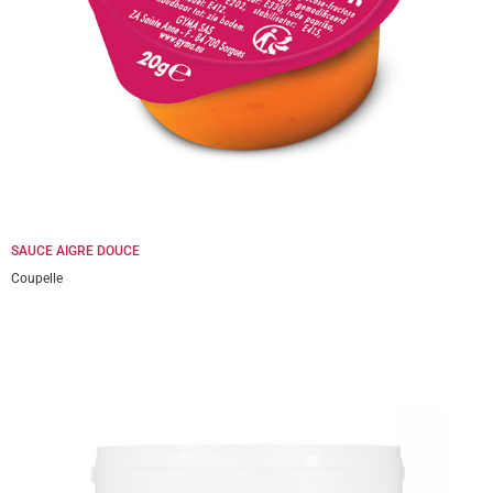
SAUCE AIGRE DOUCE
Coupelle