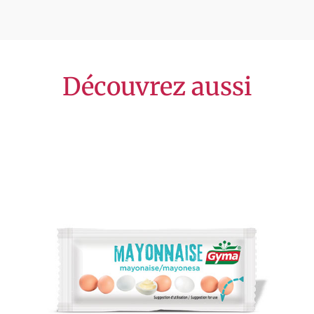
Découvrez aussi