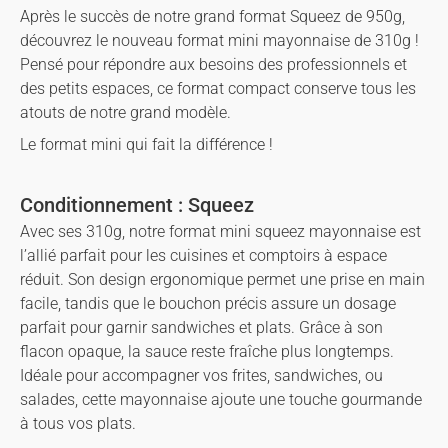
Après le succès de notre grand format Squeez de 950g,
découvrez le nouveau format mini mayonnaise de 310g !
Pensé pour répondre aux besoins des professionnels et
des petits espaces, ce format compact conserve tous les
atouts de notre grand modèle.
Le format mini qui fait la différence !
Conditionnement : Squeez
Avec ses 310g, notre format mini squeez mayonnaise est
l’allié parfait pour les cuisines et comptoirs à espace
réduit. Son design ergonomique permet une prise en main
facile, tandis que le bouchon précis assure un dosage
parfait pour garnir sandwiches et plats. Grâce à son
flacon opaque, la sauce reste fraîche plus longtemps.
Idéale pour accompagner vos frites, sandwiches, ou
salades, cette mayonnaise ajoute une touche gourmande
à tous vos plats.