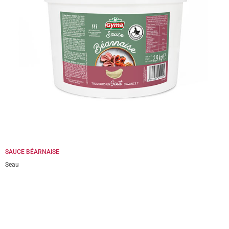
SAUCE BÉARNAISE
Seau