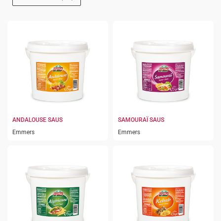
ANDALOUSE SAUS
SAMOURAÏ SAUS
Emmers
Emmers