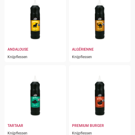
ANDALOUSE
ALGÉRIENNE
Knijpflessen
Knijpflessen
TARTAAR
PREMIUM BURGER
Knijpflessen
Knijpflessen