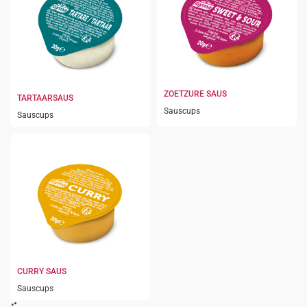
ZOETZURE SAUS
TARTAARSAUS
Sauscups
Sauscups
CURRY SAUS
Sauscups