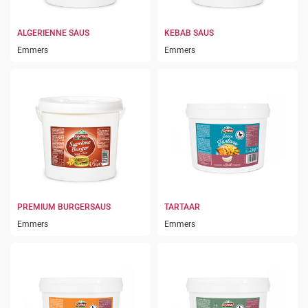
ALGERIENNE SAUS
KEBAB SAUS
Emmers
Emmers
PREMIUM BURGERSAUS
TARTAAR
Emmers
Emmers