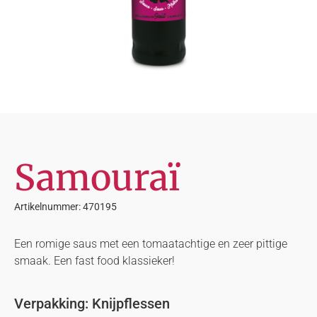
Samouraï
Artikelnummer: 470195
Een romige saus met een tomaatachtige en zeer pittige
smaak. Een fast food klassieker!
Verpakking: Knijpflessen