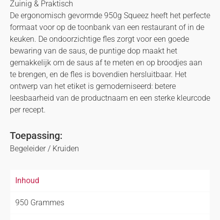
Zuinig & Praktisch
De ergonomisch gevormde 950g Squeez heeft het perfecte
formaat voor op de toonbank van een restaurant of in de
keuken. De ondoorzichtige fles zorgt voor een goede
bewaring van de saus, de puntige dop maakt het
gemakkelijk om de saus af te meten en op broodjes aan
te brengen, en de fles is bovendien hersluitbaar. Het
ontwerp van het etiket is gemoderniseerd: betere
leesbaarheid van de productnaam en een sterke kleurcode
per recept.
Toepassing:
Begeleider / Kruiden
Inhoud
950 Grammes