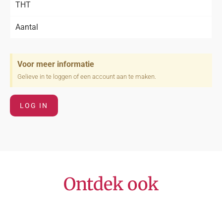
THT
Aantal
Voor meer informatie
Gelieve in te loggen of een account aan te maken.
LOG IN
Ontdek ook