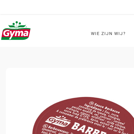
WIE ZIJN WIJ?