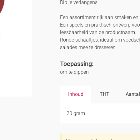
Dip je verlangens…
Een assortiment rijk aan smaken en 
Een speels en praktisch ontwerp voo
leesbaarheid van de productnaam.
Ronde schaaltjes, ideaal om voedsel
salades mee te dresseren.
Toepassing:
om te dippen
Inhoud
THT
Aantal
20 gram