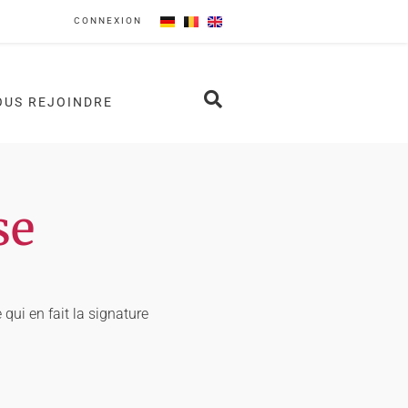
CONNEXION
OUS REJOINDRE
se
qui en fait la signature