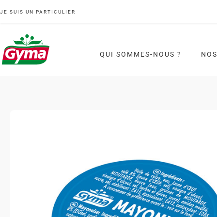
JE SUIS UN PARTICULIER
QUI SOMMES-NOUS ?
NOS