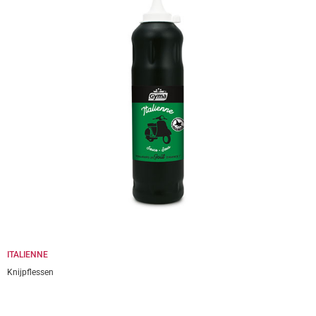
ITALIENNE
Knijpflessen