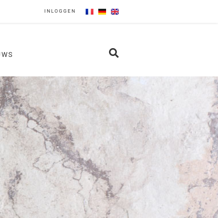
INLOGGEN
UWS