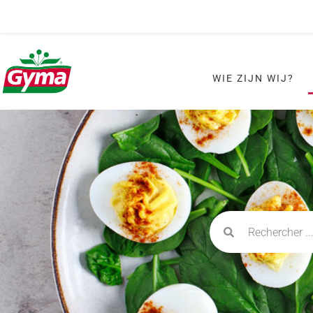
WIE ZIJN WIJ?