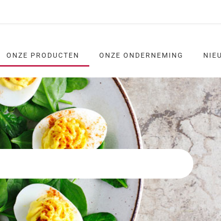
ONZE PRODUCTEN
ONZE ONDERNEMING
NIE