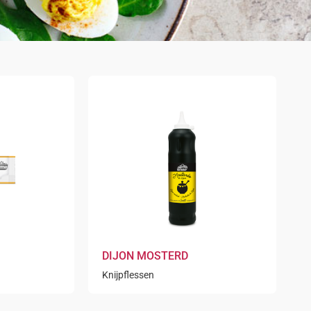
DIJON MOSTERD
Knijpflessen