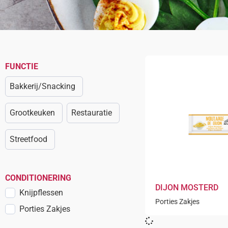
FUNCTIE
Bakkerij/Snacking
Grootkeuken
Restauratie
Streetfood
CONDITIONERING
DIJON MOSTERD
Knijpflessen
Porties Zakjes
Porties Zakjes