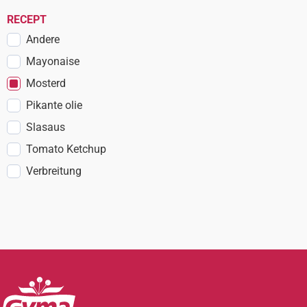
RECEPT
Andere
Mayonaise
Mosterd
Pikante olie
Slasaus
Tomato Ketchup
Verbreitung